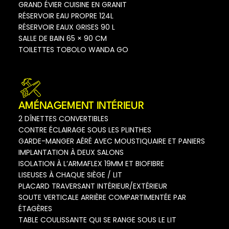
GRAND ÉVIER CUISINE EN GRANIT
RÉSERVOIR EAU PROPRE 124L
RÉSERVOIR EAUX GRISES 90 L
SALLE DE BAIN 65 × 90 CM
TOILETTES TOBOLO WANDA GO
AMÉNAGEMENT INTÉRIEUR
2 DÎNETTES CONVERTIBLES
CONTRE ÉCLAIRAGE SOUS LES PLINTHES
GARDE-MANGER AÉRÉ AVEC MOUSTIQUAIRE ET PANIERS
IMPLANTATION À DEUX SALONS
ISOLATION À L’ARMAFLEX 19MM ET BIOFIBRE
LISEUSES À CHAQUE SIÈGE / LIT
PLACARD TRAVERSANT INTÉRIEUR/EXTÉRIEUR
SOUTE VERTICALE ARRIÈRE COMPARTIMENTÉE PAR
ÉTAGÈRES
TABLE COULISSANTE QUI SE RANGE SOUS LE LIT