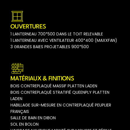
OUVERTURES
1 LANTERNEAU 700*500 DANS LE TOIT RELEVABLE
1 LANTERNEAU AVEC VENTILATEUR 400*400 (MAXXFAN)
3 GRANDES BAIES PROJETABLES 900*500
MATÉRIAUX & FINITIONS
BOIS CONTREPLAQUÉ MASSIF PLATTEN LADEN
BOIS CONTREPLAQUÉ STRATIFIÉ QUEENPLY PLATTEN
LADEN
HABILLAGE SUR-MESURE EN CONTREPLAQUÉ PEUPLIER
FRANÇAIS
SALLE DE BAIN EN DIBON
SOL EN BOLON