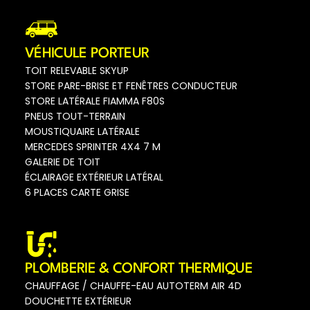
VÉHICULE PORTEUR
TOIT RELEVABLE SKYUP
STORE PARE-BRISE ET FENÊTRES CONDUCTEUR
STORE LATÉRALE FIAMMA F80S
PNEUS TOUT-TERRAIN
MOUSTIQUAIRE LATÉRALE
MERCEDES SPRINTER 4X4 7 M
GALERIE DE TOIT
ÉCLAIRAGE EXTÉRIEUR LATÉRAL
6 PLACES CARTE GRISE
PLOMBERIE & CONFORT THERMIQUE
CHAUFFAGE / CHAUFFE-EAU AUTOTERM AIR 4D
DOUCHETTE EXTÉRIEUR