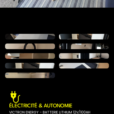
ÉLECTRICITÉ & AUTONOMIE
VICTRON ENERGY - BATTERIE LITHIUM 12V/100AH